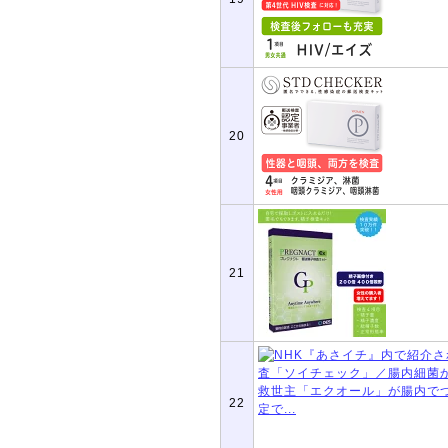
20
21
22