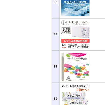
36
37
38
39