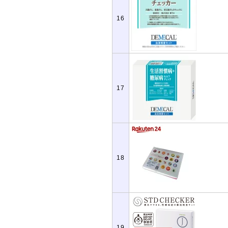
16
17
18
19