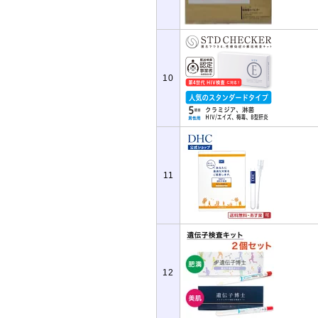
10
11
12