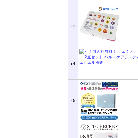
23
24
25